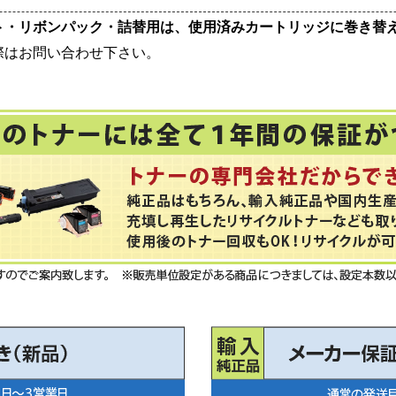
ト・リボンパック・詰替用は、使用済みカートリッジに巻き替
際はお問い合わせ下さい。