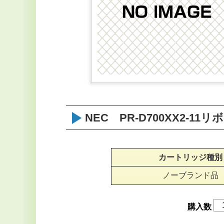
NEC PR-D700XX2-1
カートリッジ種別
ノーブランド品
購入数