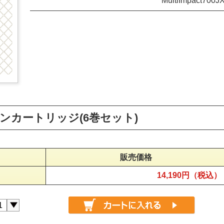
MultiImpact700J
1リボンカートリッジ(6巻セット)
販売価格
14,190円（税込）