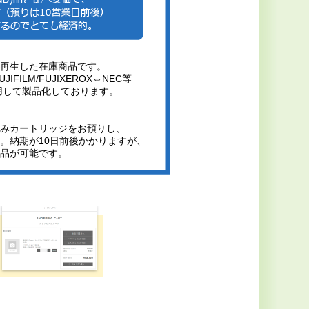
再生した在庫商品です。
JIFILM/FUJIXEROX⇔NEC等
用して製品化しております。
みカートリッジをお預りし、
。納期が10日前後かかりますが、
品が可能です。