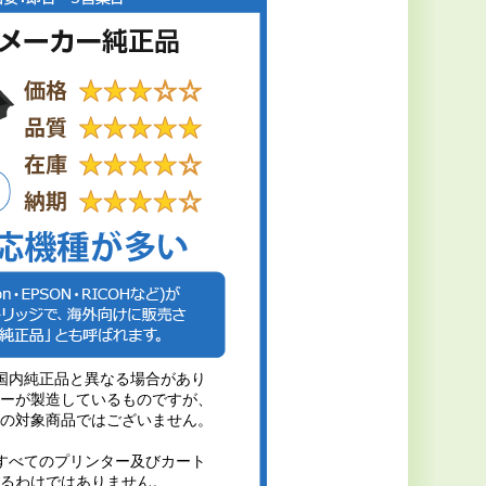
国内純正品と異なる場合があり
ーが製造しているものですが、
の対象商品ではございません。
すべてのプリンター及びカート
るわけではありません。