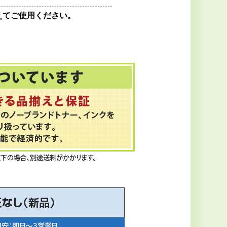
えてご使用ください。