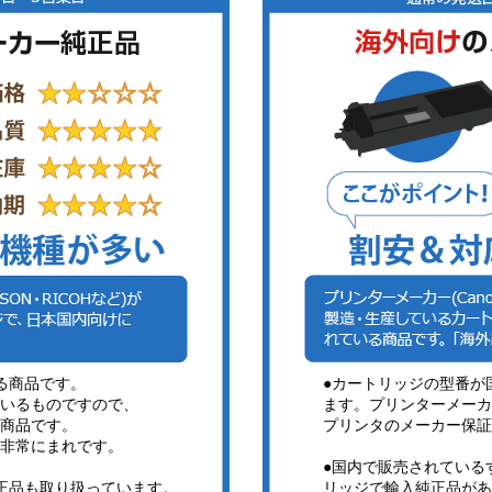
る商品です。
●カートリッジの型番が
いるものですので、
ます。プリンターメーカ
商品です。
プリンタのメーカー保証
非常にまれです。
●国内で販売されている
正品も取り扱っています。
リッジで輸入純正品があ