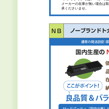
メーカーの在庫が無い場合は取
承くださいませ。