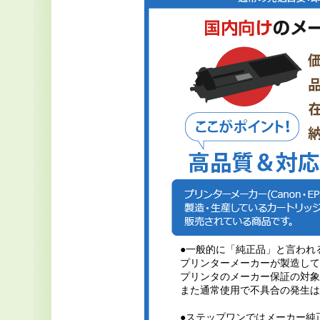
●一般的に「純正品」と言われ
プリンターメーカーが製造して
プリンタのメーカー保証の対象
また通常使用で不具合の発生は
●ステップワンではメーカー純