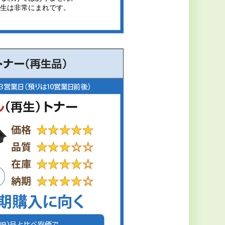
生は非常にまれです。