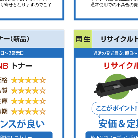
り寄せとなりますのでご了
通常使用での不具合の発