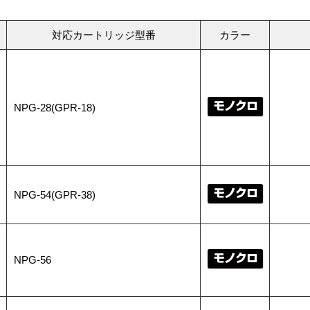
対応カートリッジ型番
カラー
NPG-28(GPR-18)
NPG-54(GPR-38)
NPG-56