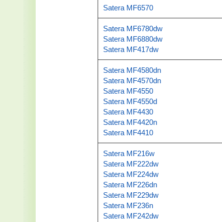
Satera MF6570
Satera MF6780dw
Satera MF6880dw
Satera MF417dw
Satera MF4580dn
Satera MF4570dn
Satera MF4550
Satera MF4550d
Satera MF4430
Satera MF4420n
Satera MF4410
Satera MF216w
Satera MF222dw
Satera MF224dw
Satera MF226dn
Satera MF229dw
Satera MF236n
Satera MF242dw