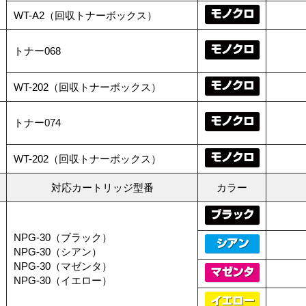
WT-A2（回収トナーボックス）
トナー068
WT-202（回収トナーボックス）
トナー074
WT-202（回収トナーボックス）
対応カートリッジ型番
カラー
NPG-30（ブラック）
NPG-30（シアン）
NPG-30（マゼンタ）
NPG-30（イエロー）