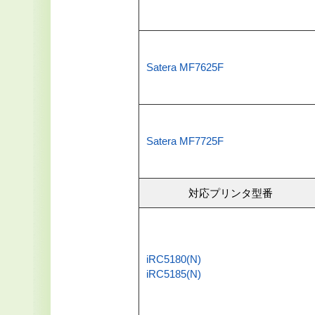
Satera MF7625F
Satera MF7725F
対応プリンタ型番
iRC5180(N)
iRC5185(N)