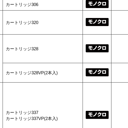
カートリッジ306
カートリッジ320
カートリッジ328
カートリッジ328VP(2本入)
カートリッジ337
カートリッジ337VP(2本入)