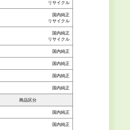
リサイクル
国内純正
リサイクル
国内純正
リサイクル
国内純正
国内純正
国内純正
国内純正
商品区分
国内純正
国内純正