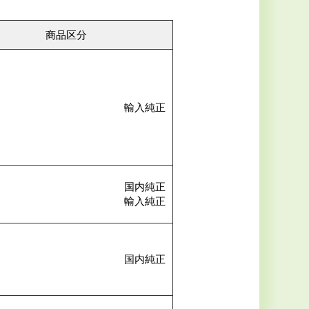
商品区分
輸入純正
国内純正
輸入純正
国内純正