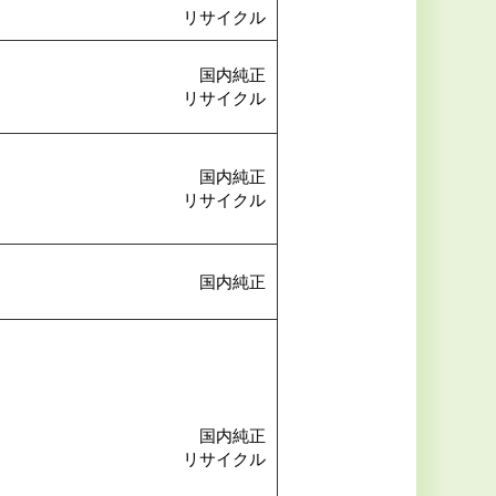
リサイクル
国内純正
リサイクル
国内純正
リサイクル
国内純正
国内純正
リサイクル