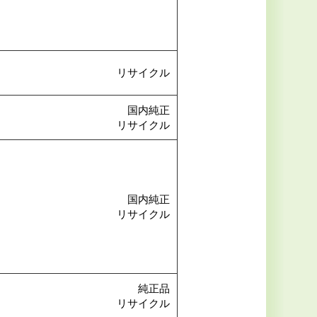
リサイクル
国内純正
リサイクル
国内純正
リサイクル
純正品
リサイクル