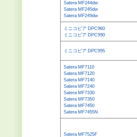
Satera MF244dw
Satera MF245dw
Satera MF249dw
ミニコピア DPC960
ミニコピア DPC990
ミニコピア DPC995
Satera MF7110
Satera MF7120
Satera MF7140
Satera MF7240
Satera MF7330
Satera MF7350
Satera MF7450
Satera MF7455N
Satera MF7525F