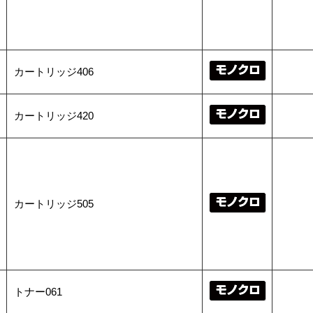
カートリッジ406
カートリッジ420
カートリッジ505
トナー061