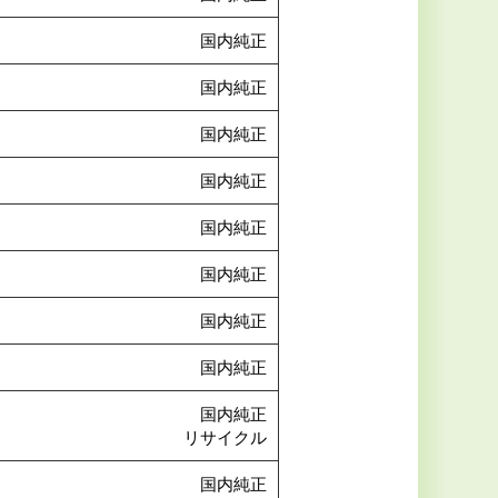
国内純正
国内純正
国内純正
国内純正
国内純正
国内純正
国内純正
国内純正
国内純正
リサイクル
国内純正