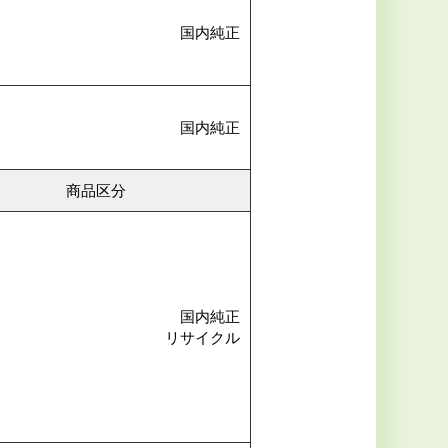
国内純正
国内純正
商品区分
国内純正
リサイクル