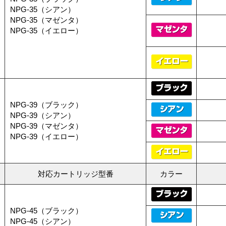
NPG-35（シアン）
NPG-35（マゼンタ）
NPG-35（イエロー）
NPG-39（ブラック）
NPG-39（シアン）
NPG-39（マゼンタ）
NPG-39（イエロー）
対応カートリッジ型番
カラー
NPG-45（ブラック）
NPG-45（シアン）