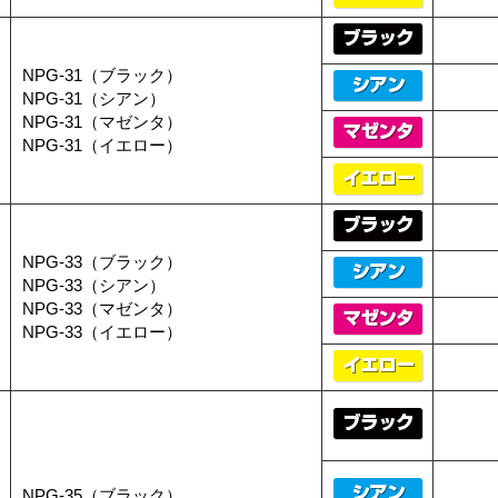
NPG-31（ブラック）
NPG-31（シアン）
NPG-31（マゼンタ）
NPG-31（イエロー）
NPG-33（ブラック）
NPG-33（シアン）
NPG-33（マゼンタ）
NPG-33（イエロー）
NPG-35（ブラック）