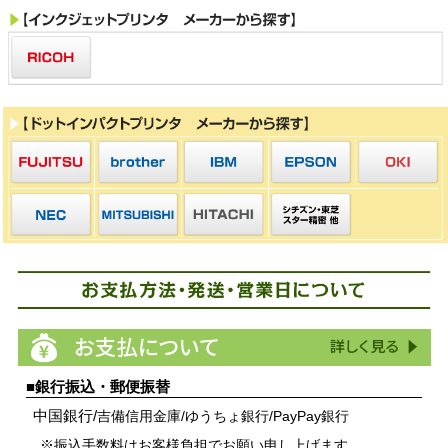
■銀行振込・郵便振替
中国銀行/
吉備信用金庫/
ゆうちょ銀行/
PayPay銀行
※振込手数料はお客様負担でお願い申し上げます。