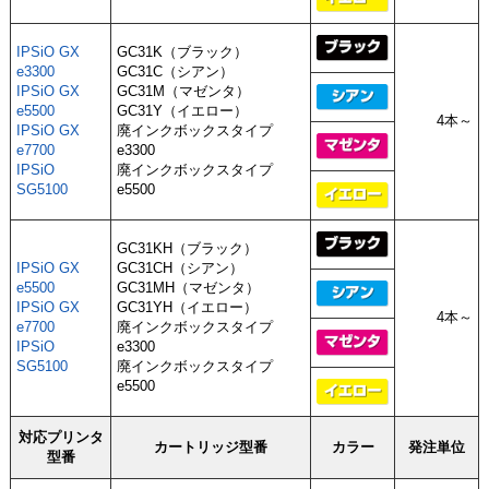
IPSiO GX
GC31K（ブラック）
e3300
GC31C（シアン）
IPSiO GX
GC31M（マゼンタ）
e5500
GC31Y（イエロー）
4本～
IPSiO GX
廃インクボックスタイプ
e7700
e3300
IPSiO
廃インクボックスタイプ
SG5100
e5500
GC31KH（ブラック）
IPSiO GX
GC31CH（シアン）
e5500
GC31MH（マゼンタ）
IPSiO GX
GC31YH（イエロー）
4本～
e7700
廃インクボックスタイプ
IPSiO
e3300
SG5100
廃インクボックスタイプ
e5500
対応プリンタ
カートリッジ型番
カラー
発注単位
型番