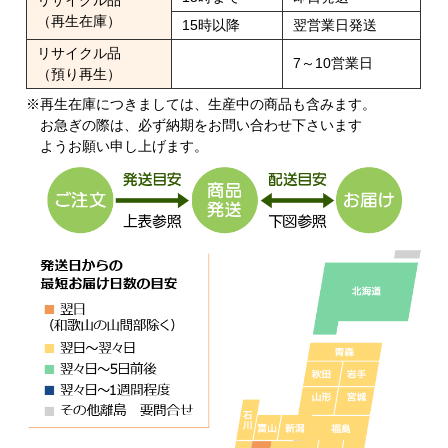
リサイクル品
（再生在庫）
15時以降
翌営業日発送
リサイクル品
7～10営業日
（預り再生）
※再生在庫につきましては、生産中の商品も含みます。
お急ぎの際は、必ず納期をお問い合わせ下さいます
ようお願い申し上げます。