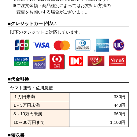
※ご注文金額・商品種別によってはお支払い方法の
変更をお願いする場合がございます。
■クレジットカード払い
以下のクレジットに対応しています。
■代金引換
ヤマト運輸・佐川急便
１万円未満
330円
1～3万円未満
440円
3～10万円未満
660円
10～30万円まで
1,100円
■領収書