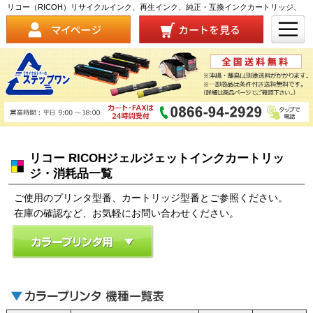
リコー（RICOH）リサイクルインク、再生インク、純正・互換インクカートリッジ、
消耗品価格表
リコー RICOH
ジェルジェットインクカートリッ
ジ・消耗品一覧
ご使用のプリンタ型番、カートリッジ型番とご参照ください。
在庫の確認など、お気軽にお問い合わせください。