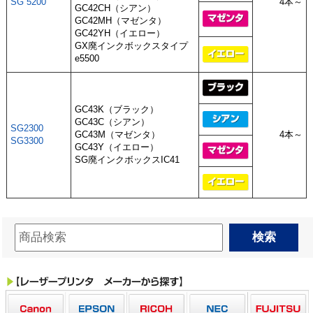
SG 5200
4本～
GC42CH（シアン）
GC42MH（マゼンタ）
GC42YH（イエロー）
GX廃インクボックスタイプ
e5500
GC43K（ブラック）
GC43C（シアン）
SG2300
GC43M（マゼンタ）
4本～
SG3300
GC43Y（イエロー）
SG廃インクボックスIC41