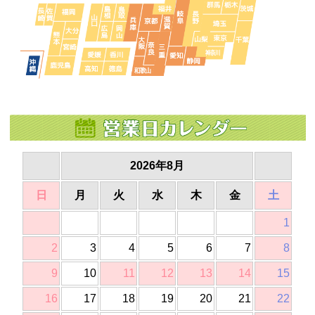
2026年8月
日
月
火
水
木
金
土
1
2
3
4
5
6
7
8
9
10
11
12
13
14
15
16
17
18
19
20
21
22