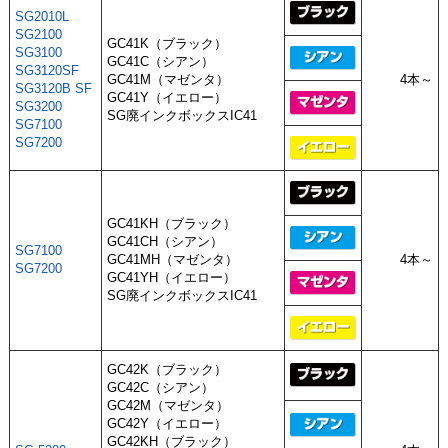
SG2010L
SG2100
GC41K（ブラック）
SG3100
GC41C（シアン）
SG3120SF
GC41M（マゼンタ）
4本～
SG3120B SF
GC41Y（イエロー）
SG3200
SG廃インクボックスIC41
SG7100
SG7200
GC41KH（ブラック）
GC41CH（シアン）
SG7100
GC41MH（マゼンタ）
4本～
SG7200
GC41YH（イエロー）
SG廃インクボックスIC41
GC42K（ブラック）
GC42C（シアン）
GC42M（マゼンタ）
GC42Y（イエロー）
GC42KH（ブラック）