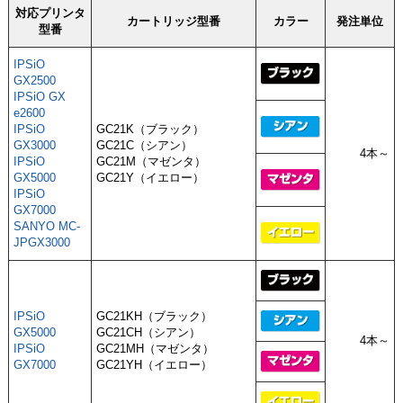
対応プリンタ
カートリッジ型番
カラー
発注単位
型番
IPSiO
GX2500
IPSiO GX
e2600
IPSiO
GC21K（ブラック）
GX3000
GC21C（シアン）
4本～
IPSiO
GC21M（マゼンタ）
GX5000
GC21Y（イエロー）
IPSiO
GX7000
SANYO MC-
JPGX3000
IPSiO
GC21KH（ブラック）
GX5000
GC21CH（シアン）
4本～
IPSiO
GC21MH（マゼンタ）
GX7000
GC21YH（イエロー）