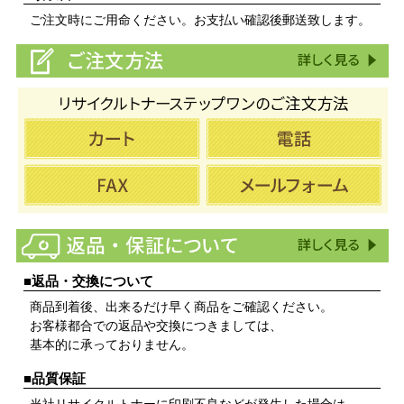
ご注文時にご用命ください。お支払い確認後郵送致します。
■返品・交換について
商品到着後、出来るだけ早く商品をご確認ください。
お客様都合での返品や交換につきましては、
基本的に承っておりません。
■品質保証
当社リサイクルトナーに印刷不良などが発生した場合は、