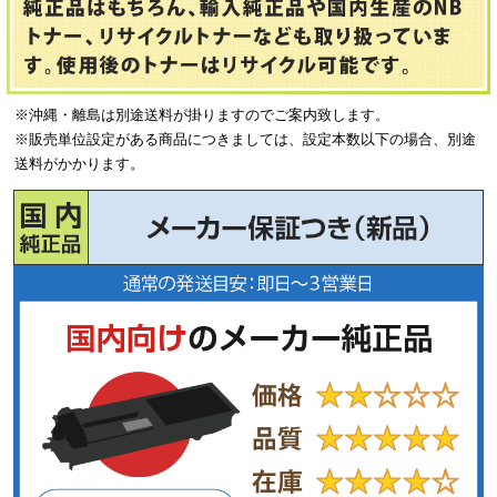
※沖縄・離島は別途送料が掛りますのでご案内致します。
※販売単位設定がある商品につきましては、設定本数以下の場合、別途
送料がかかります。