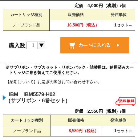
定価 4,000円（税別）/個
カートリッジ種別
販売価格
発注単位
ノーブランド品
16,500円（税込）
1セット～
購入数
※サブリボン・サブカセット・リボンパック・詰替用は、使用済みカー
トリッジに巻き替えてご使用ください。
【納期について】お急ぎの際はお問い合わせ下さい。
IBM IBM5579-H02
(サブリボン・6巻セット)
定価 2,550円（税別）/個
カートリッジ種別
販売価格
発注単位
ノーブランド品
8,580円（税込）
1セット～