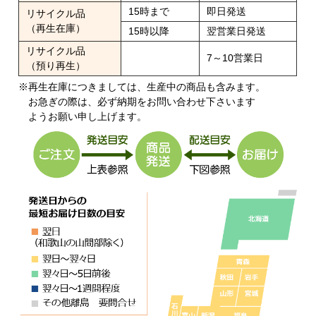
15時まで
即日発送
リサイクル品
（再生在庫）
15時以降
翌営業日発送
リサイクル品
7～10営業日
（預り再生）
※再生在庫につきましては、生産中の商品も含みます。
お急ぎの際は、必ず納期をお問い合わせ下さいます
ようお願い申し上げます。