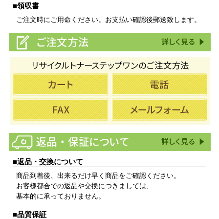
■領収書
ご注文時にご用命ください。お支払い確認後郵送致します。
■返品・交換について
商品到着後、出来るだけ早く商品をご確認ください。
お客様都合での返品や交換につきましては、
基本的に承っておりません。
■品質保証