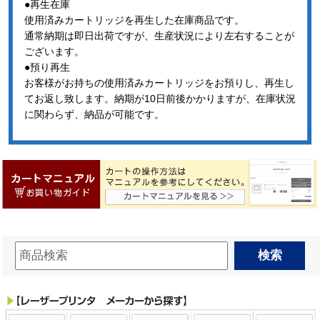
●再生在庫
使用済みカートリッジを再生した在庫商品です。
通常納期は即日出荷ですが、生産状況により左右することが
ございます。
●預り再生
お客様がお持ちの使用済みカートリッジをお預りし、再生し
てお返し致します。納期が10日前後かかりますが、在庫状況
に関わらず、納品が可能です。