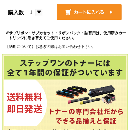
購入数
※サブリボン・サブカセット・リボンパック・詰替用は、使用済みカー
トリッジに巻き替えてご使用ください。
【納期について】お急ぎの際はお問い合わせ下さい。