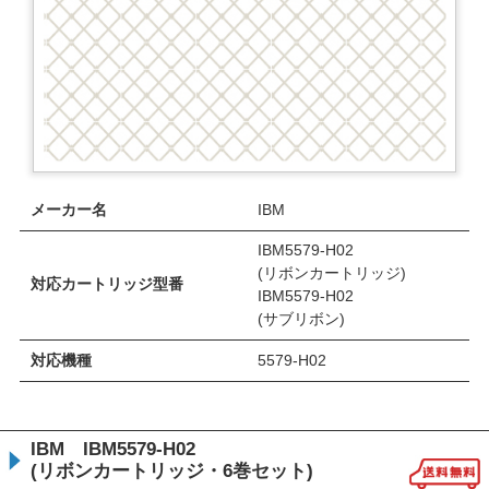
メーカー名
IBM
IBM5579-H02
(リボンカートリッジ)
対応カートリッジ型番
IBM5579-H02
(サブリボン)
対応機種
5579-H02
IBM IBM5579-H02
(リボンカートリッジ・6巻セット)