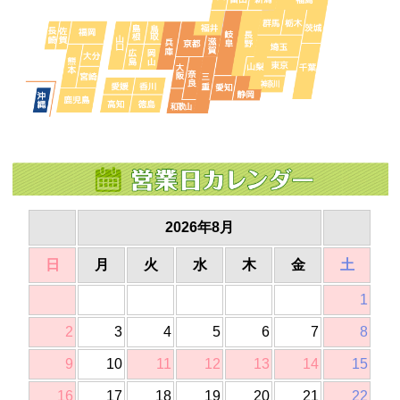
2026年8月
日
月
火
水
木
金
土
1
2
3
4
5
6
7
8
9
10
11
12
13
14
15
16
17
18
19
20
21
22