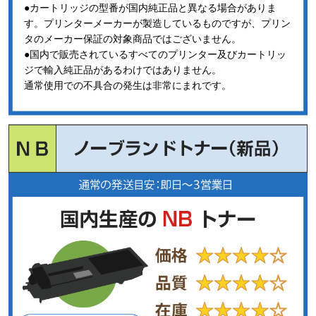
●カートリッジの型番が国内純正品と異なる場合がありま
す。プリンターメーカーが製造しているものですが、プリン
タのメーカー保証の対象商品ではございません。
●国内で販売されているすべてのプリンター及びカートリッ
ジで輸入純正品があるわけではありません。
通常使用での不具合の発生は非常にまれです。