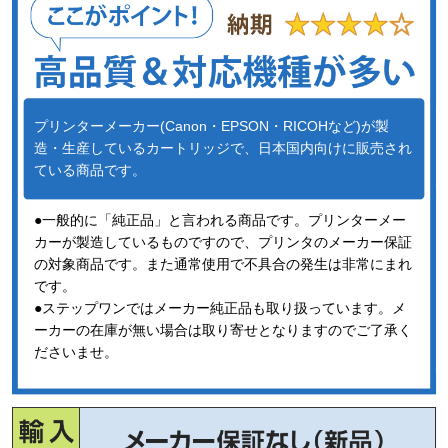
プリンターメーカー(Canon・EPSON・RICOHなど)が製
造・生産しているカートリッジで、日本国内向けに販売され
ている商品です。
●一般的に「純正品」と言われる商品です。プリンターメー
カーが製造しているものですので、プリンタのメーカー保証
の対象商品です。また通常使用で不具合の発生は非常にまれ
です。
●ステップワンではメーカー純正品も取り扱っています。メ
ーカーの在庫が無い場合は取り寄せとなりますのでご了承く
ださいませ。