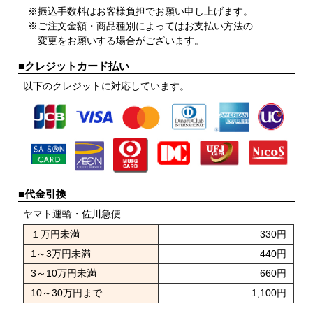
※振込手数料はお客様負担でお願い申し上げます。
※ご注文金額・商品種別によってはお支払い方法の
変更をお願いする場合がございます。
■クレジットカード払い
以下のクレジットに対応しています。
■代金引換
ヤマト運輸・佐川急便
１万円未満
330円
1～3万円未満
440円
3～10万円未満
660円
10～30万円まで
1,100円