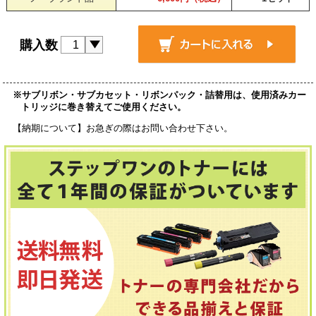
購入数
※サブリボン・サブカセット・リボンパック・詰替用は、使用済みカー
トリッジに巻き替えてご使用ください。
【納期について】お急ぎの際はお問い合わせ下さい。