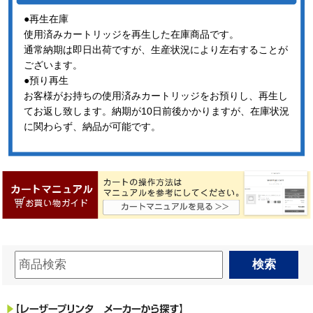
●再生在庫
使用済みカートリッジを再生した在庫商品です。
通常納期は即日出荷ですが、生産状況により左右することが
ございます。
●預り再生
お客様がお持ちの使用済みカートリッジをお預りし、再生し
てお返し致します。納期が10日前後かかりますが、在庫状況
に関わらず、納品が可能です。