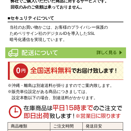
弊社でご購入いただいた商品に対するサービスです。
回収のみのご依頼は承っておりません。
■セキュリティについて
当社のお買い物かごは、お客様のプライバシー保護の
ためベリサイン社のデジタルIDを導入したSSL
暗号化通信を実現しています。
※沖縄・離島は別途送料が掛りますのでご案内致します。
※販売単位設定がある商品につきましては、
設定本数以下の場合、別途送料がかかります。
商品種類
ご注文時間
発送目安