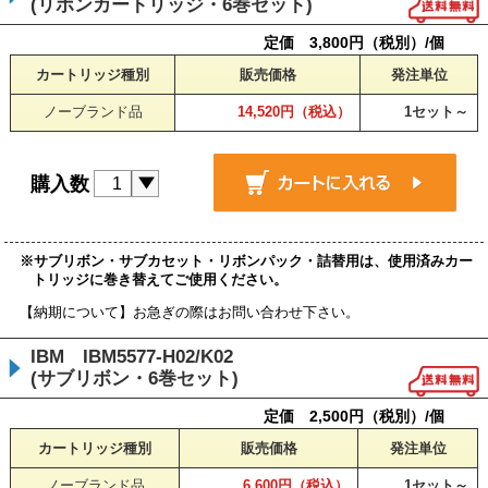
(リボンカートリッジ・6巻セット)
定価 3,800円（税別）/個
カートリッジ種別
販売価格
発注単位
ノーブランド品
14,520円（税込）
1セット～
購入数
※サブリボン・サブカセット・リボンパック・詰替用は、使用済みカー
トリッジに巻き替えてご使用ください。
【納期について】お急ぎの際はお問い合わせ下さい。
IBM IBM5577-H02/K02
(サブリボン・6巻セット)
定価 2,500円（税別）/個
カートリッジ種別
販売価格
発注単位
ノーブランド品
6,600円（税込）
1セット～