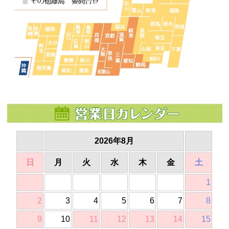
2026年8月
日
月
火
水
木
金
土
1
2
3
4
5
6
7
8
9
10
11
12
13
14
15