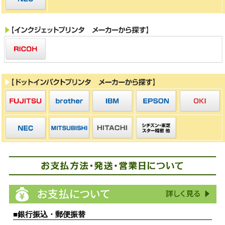
■銀行振込・郵便振替