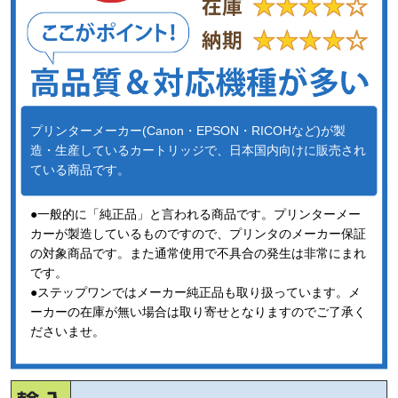
プリンターメーカー(Canon・EPSON・RICOHなど)が製
造・生産しているカートリッジで、日本国内向けに販売され
ている商品です。
●一般的に「純正品」と言われる商品です。プリンターメー
カーが製造しているものですので、プリンタのメーカー保証
の対象商品です。また通常使用で不具合の発生は非常にまれ
です。
●ステップワンではメーカー純正品も取り扱っています。メ
ーカーの在庫が無い場合は取り寄せとなりますのでご了承く
ださいませ。