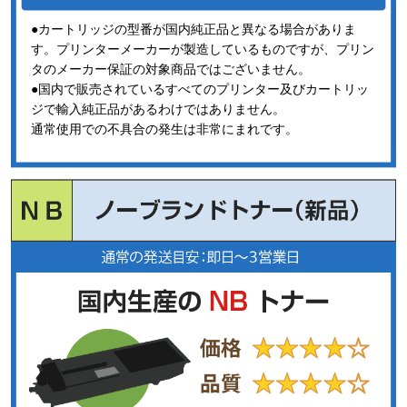
●カートリッジの型番が国内純正品と異なる場合がありま
す。プリンターメーカーが製造しているものですが、プリン
タのメーカー保証の対象商品ではございません。
●国内で販売されているすべてのプリンター及びカートリッ
ジで輸入純正品があるわけではありません。
通常使用での不具合の発生は非常にまれです。