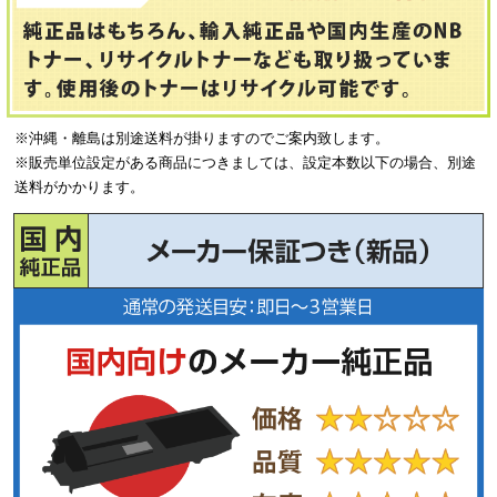
※沖縄・離島は別途送料が掛りますのでご案内致します。
※販売単位設定がある商品につきましては、設定本数以下の場合、別途
送料がかかります。