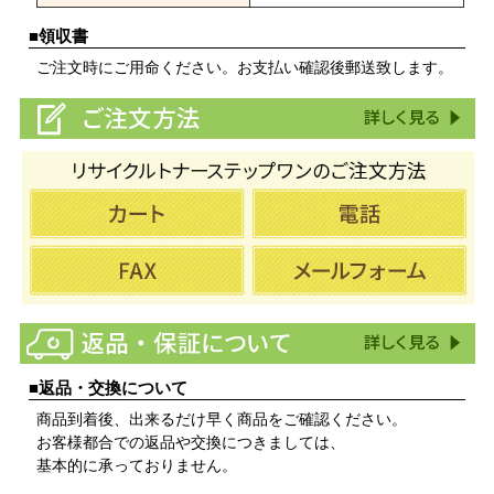
■領収書
ご注文時にご用命ください。お支払い確認後郵送致します。
■返品・交換について
商品到着後、出来るだけ早く商品をご確認ください。
お客様都合での返品や交換につきましては、
基本的に承っておりません。