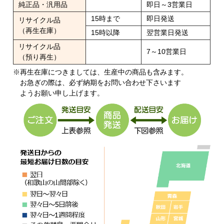
純正品・汎用品
即日～3営業日
15時まで
即日発送
リサイクル品
（再生在庫）
15時以降
翌営業日発送
リサイクル品
7～10営業日
（預り再生）
※再生在庫につきましては、生産中の商品も含みます。
お急ぎの際は、必ず納期をお問い合わせ下さいます
ようお願い申し上げます。