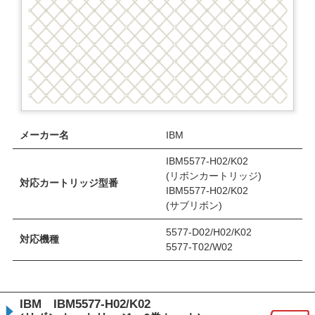
メーカー名
IBM
IBM5577-H02/K02
(リボンカートリッジ)
対応カートリッジ型番
IBM5577-H02/K02
(サブリボン)
5577-D02/H02/K02
対応機種
5577-T02/W02
IBM IBM5577-H02/K02