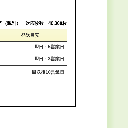
0円（税別） 対応枚数 40,000枚
発送目安
即日～
5営業日
即日～
3営業日
回収後
10営業日