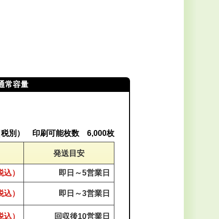
通常容量
円（税別） 印刷可能枚数 6,000枚
発送目安
（税込）
即日～
5営業日
（税込）
即日～
3営業日
（税込）
回収後
10営業日