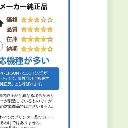
国内純正品と異なる場合があり
ーが製造しているものですが、
の対象商品ではございません。
すべてのプリンター及びカート
るわけではありません。