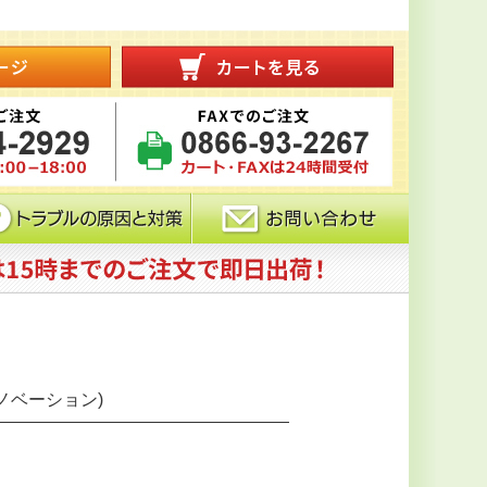
ノベーション)