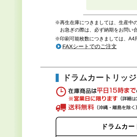
※再生在庫につきましては、生産中
お急ぎの際は、必ず納期をお問い
※印刷可能枚数につきましては、A4
FAXシートでのご注文
ドラムカートリッジ
ドラムカー