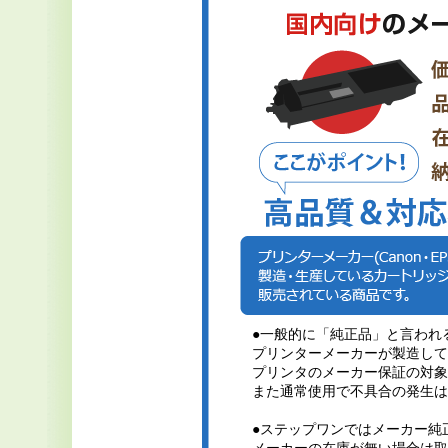
●一般的に「純正品」と言われ
プリンターメーカーが製造して
プリンタのメーカー保証の対象
また通常使用で不具合の発生は
●ステップワンではメーカー純