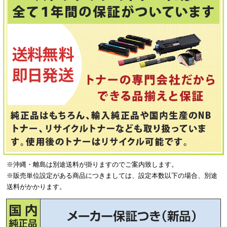
※沖縄・離島は別途送料が掛りますのでご案内致します。
※販売単位設定がある商品につきましては、設定本数以下の場合、別途
送料がかかります。