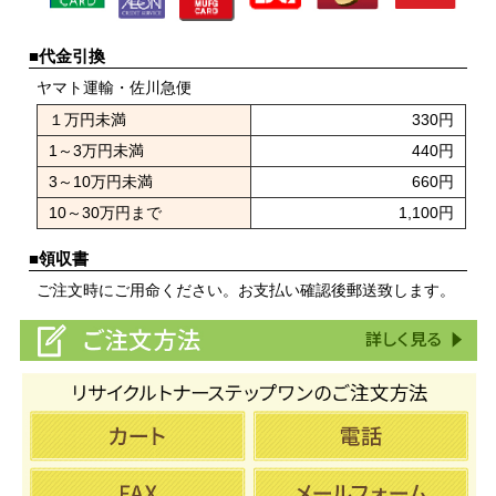
■代金引換
ヤマト運輸・佐川急便
１万円未満
330円
1～3万円未満
440円
3～10万円未満
660円
10～30万円まで
1,100円
■領収書
ご注文時にご用命ください。お支払い確認後郵送致します。