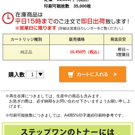
印刷可能枚数 35,000枚
カートリッジ種別
販売価格
発送目安
即日～
純正品
10,450円（税込）
3営業日
購入数
※再生在庫につきましては、生産中の商品も含みます。
お急ぎの際は、必ず納期をお問い合わせ下さいますようお願い申し上
げます。
※印刷可能枚数につきましては、A4用5%印字連続印刷時参考です。