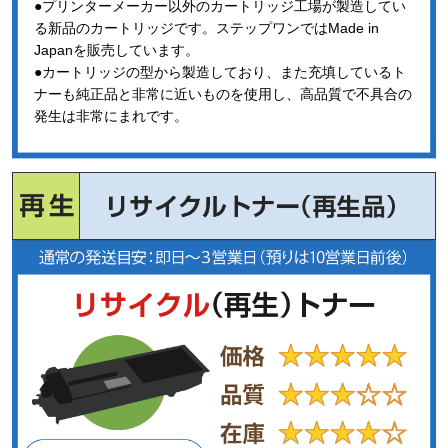
●プリンターメーカー以外のカートリッジ工場が製造してい
る新品のカートリッジです。ステップワンではMade in
Japanを販売しています。
●カートリッジの型から製造しており、また充填しているト
ナーも純正品と非常に近いものを使用し、高品質で不具合の
発生は非常にまれです。