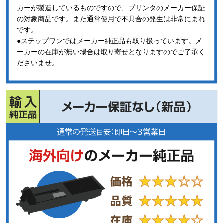
カーが製造しているものですので、プリンタのメーカー保証
の対象商品です。また通常使用で不具合の発生は非常にまれ
です。
●ステップワンではメーカー純正品も取り扱っています。メ
ーカーの在庫が無い場合は取り寄せとなりますのでご了承く
ださいませ。