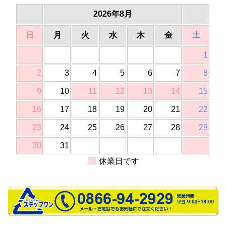
2026年8月
日
月
火
水
木
金
土
1
2
3
4
5
6
7
8
9
10
11
12
13
14
15
16
17
18
19
20
21
22
23
24
25
26
27
28
29
30
31
休業日です