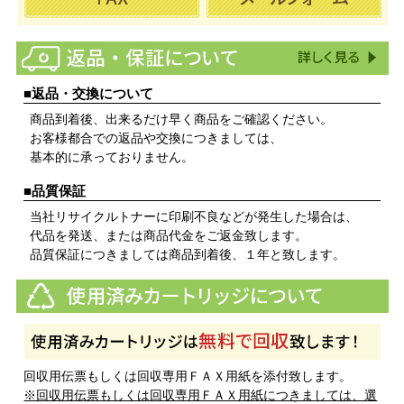
■返品・交換について
商品到着後、出来るだけ早く商品をご確認ください。
お客様都合での返品や交換につきましては、
基本的に承っておりません。
■品質保証
当社リサイクルトナーに印刷不良などが発生した場合は、
代品を発送、または商品代金をご返金致します。
品質保証につきましては商品到着後、１年と致します。
回収用伝票もしくは回収専用ＦＡＸ用紙を添付致します。
※回収用伝票もしくは回収専用ＦＡＸ用紙につきましては、選