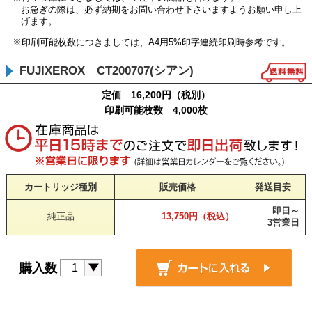
お急ぎの際は、必ず納期をお問い合わせ下さいますようお願い申し上
げます。
※印刷可能枚数につきましては、A4用5%印字連続印刷時参考です。
FUJIXEROX CT200707(シアン)
定価 16,200円（税別）
印刷可能枚数 4,000枚
カートリッジ種別
販売価格
発送目安
即日～
純正品
13,750円（税込）
3営業日
購入数