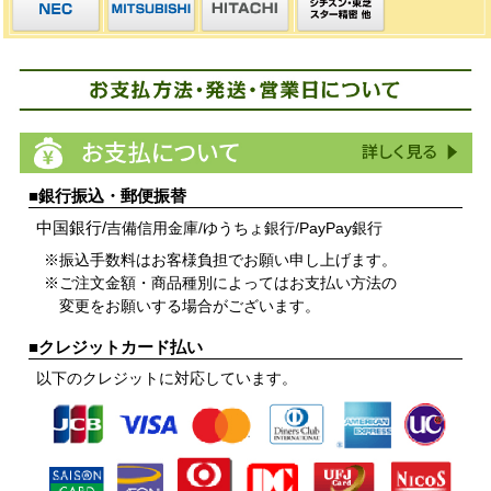
■銀行振込・郵便振替
中国銀行/
吉備信用金庫/
ゆうちょ銀行/
PayPay銀行
※振込手数料はお客様負担でお願い申し上げます。
※ご注文金額・商品種別によってはお支払い方法の
変更をお願いする場合がございます。
■クレジットカード払い
以下のクレジットに対応しています。