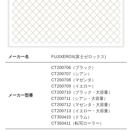
メーカー名
FUJIXEROX(富士ゼロックス)
CT200706（ブラック）
CT200707（シアン）
CT200708（マゼンタ）
CT200709（イエロー）
CT200710（ブラック・大容量）
メーカー型番
CT200711（シアン・大容量）
CT200712（マゼンタ・大容量）
CT200713（イエロー・大容量）
CT350410（ドラム）
CT350411（転写ローラー）