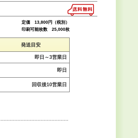
定価 13,800円（税別）
印刷可能枚数 25,000枚
発送目安
即日～
3営業日
即日
回収後
10営業日