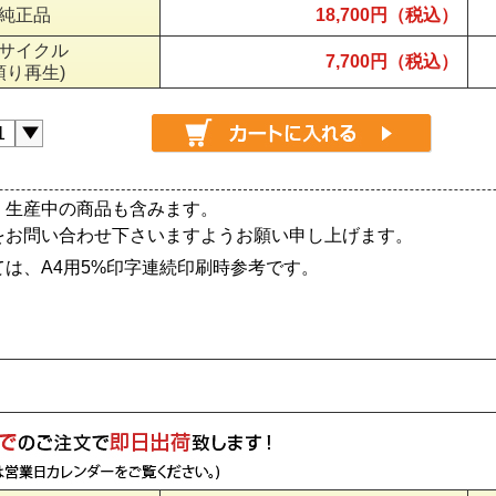
純正品
18,700円（税込）
サイクル
7,700円（税込）
預り再生)
、生産中の商品も含みます。
をお問い合わせ下さいますようお願い申し上げます。
は、A4用5%印字連続印刷時参考です。