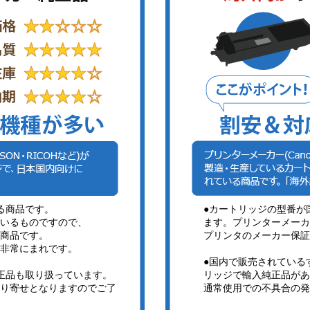
る商品です。
●カートリッジの型番が
いるものですので、
ます。プリンターメーカ
商品です。
プリンタのメーカー保証
非常にまれです。
●国内で販売されている
正品も取り扱っています。
リッジで輸入純正品があ
り寄せとなりますのでご了
通常使用での不具合の発