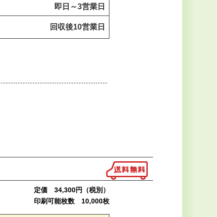
即日～
3営業日
回収後
10営業日
定価 34,300円（税別）
印刷可能枚数 10,000枚