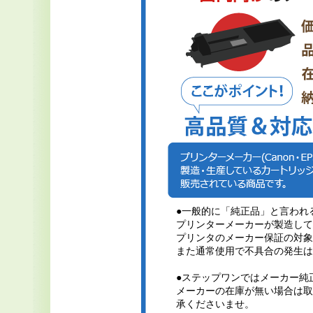
●一般的に「純正品」と言われ
プリンターメーカーが製造して
プリンタのメーカー保証の対象
また通常使用で不具合の発生は
●ステップワンではメーカー純
メーカーの在庫が無い場合は取
承くださいませ。