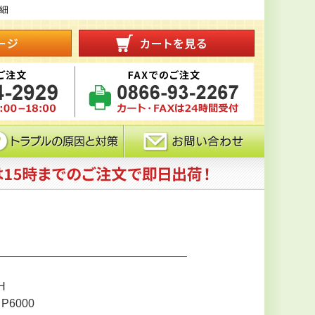
詳細
H
6000