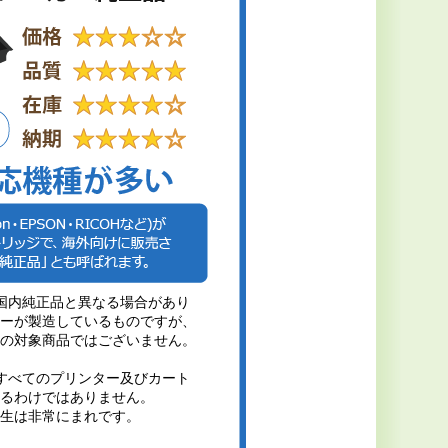
国内純正品と異なる場合があり
ーが製造しているものですが、
の対象商品ではございません。
すべてのプリンター及びカート
るわけではありません。
生は非常にまれです。