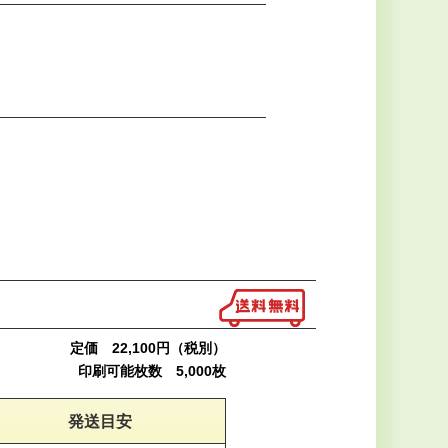
00H
定価 22,100円（税別）
印刷可能枚数 5,000枚
発送目安