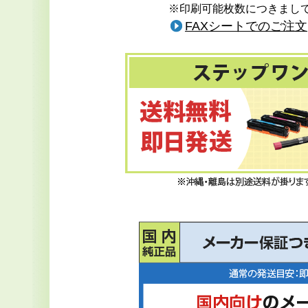
※印刷可能枚数につきまして
FAXシートでのご注文