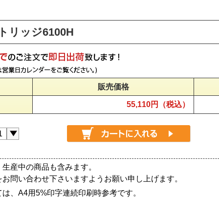
トリッジ6100H
販売価格
55,110円（税込）
、生産中の商品も含みます。
をお問い合わせ下さいますようお願い申し上げます。
は、A4用5%印字連続印刷時参考です。