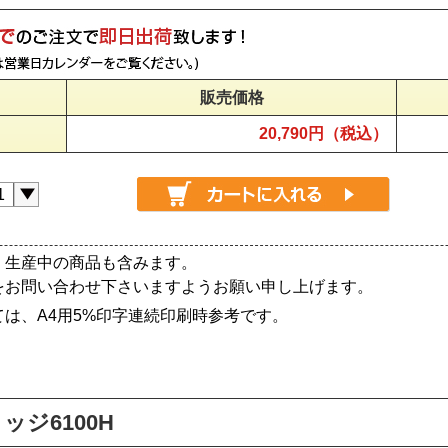
販売価格
20,790円（税込）
、生産中の商品も含みます。
をお問い合わせ下さいますようお願い申し上げます。
は、A4用5%印字連続印刷時参考です。
ッジ6100H