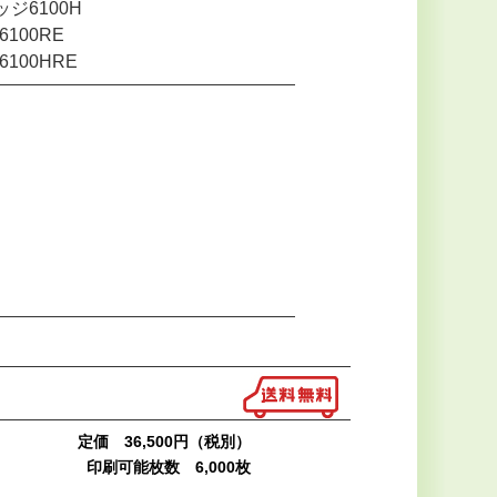
ジ6100H
100RE
100HRE
定価 36,500円（税別）
印刷可能枚数 6,000枚