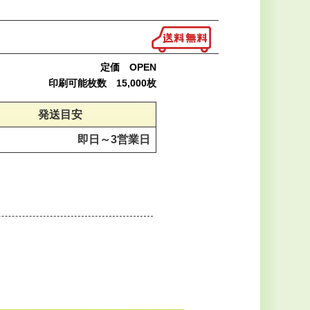
定価 OPEN
印刷可能枚数 15,000枚
発送目安
即日～
3営業日