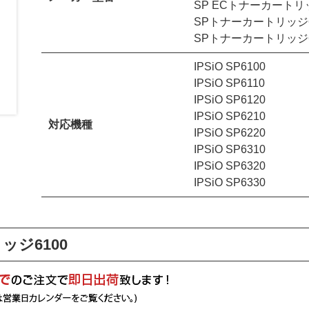
SP ECトナーカートリッ
SPトナーカートリッジ6
SPトナーカートリッジ6
IPSiO SP6100
IPSiO SP6110
SPトナーカートリッジ6100/6100H
IPSiO SP6120
IPSiO SP6210
対応機種
IPSiO SP6220
IPSiO SP6310
IPSiO SP6320
IPSiO SP6330
ッジ6100