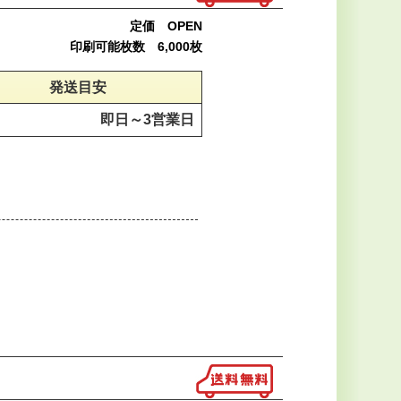
定価 OPEN
印刷可能枚数 6,000枚
発送目安
即日～
3営業日