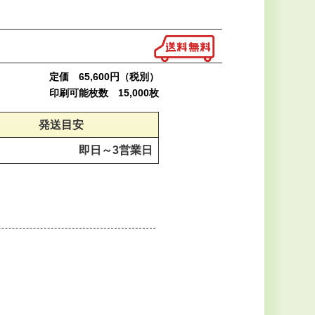
定価 65,600円（税別）
印刷可能枚数 15,000枚
発送目安
即日～
3営業日