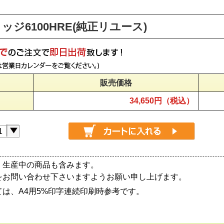
ッジ6100HRE(純正リユース)
販売価格
34,650円（税込）
、生産中の商品も含みます。
をお問い合わせ下さいますようお願い申し上げます。
は、A4用5%印字連続印刷時参考です。