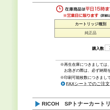
カートリッジ種別
純正品
購入数
※再生在庫につきましては
お急ぎの際は、必ず納期
※印刷可能枚数につきまして
FAXシートでのご注文
RICOH SPトナーカートリ