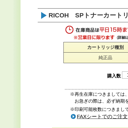
RICOH SPトナーカートリ
カートリッジ種別
純正品
購入数
※再生在庫につきましては
お急ぎの際は、必ず納期
※印刷可能枚数につきまして
FAXシートでのご注文