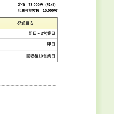
定価 73,000円（税別）
印刷可能枚数 15,000枚
発送目安
即日～
3営業日
即日
回収後
10営業日