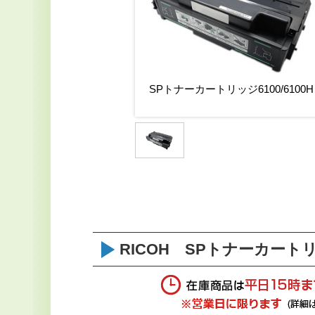
ートリッジ6100/6100H
SPトナーカートリッジ6100/6100H
RICOH SPトナーカートリ