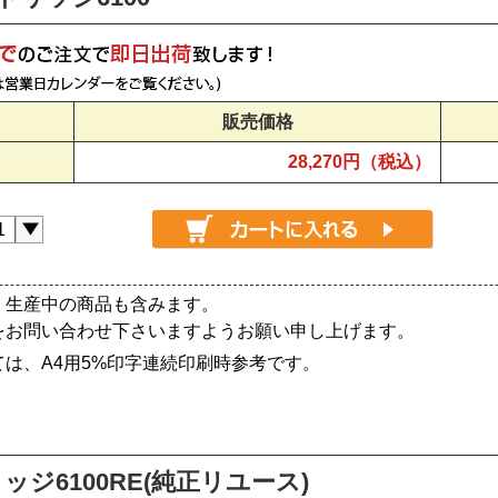
販売価格
28,270円（税込）
、生産中の商品も含みます。
をお問い合わせ下さいますようお願い申し上げます。
は、A4用5%印字連続印刷時参考です。
ッジ6100RE(純正リユース)