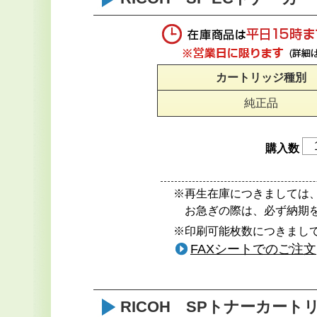
カートリッジ種別
純正品
購入数
※再生在庫につきましては
お急ぎの際は、必ず納期
※印刷可能枚数につきまして
FAXシートでのご注文
RICOH SPトナーカートリ