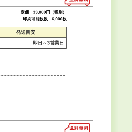
定価 33,000円（税別）
印刷可能枚数 6,000枚
発送目安
即日～
3営業日