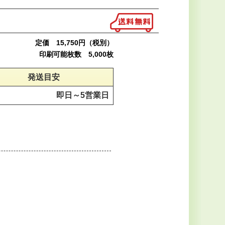
定価 15,750円（税別）
印刷可能枚数 5,000枚
発送目安
即日～
5営業日