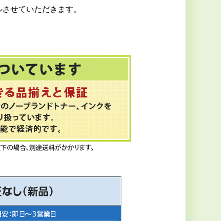
ルさせていただきます。