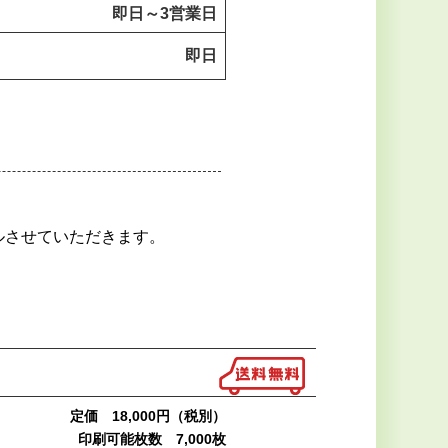
即日～
3営業日
即日
ルさせていただきます。
定価 18,000円（税別）
印刷可能枚数 7,000枚