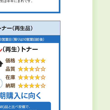
生は非常にまれです。