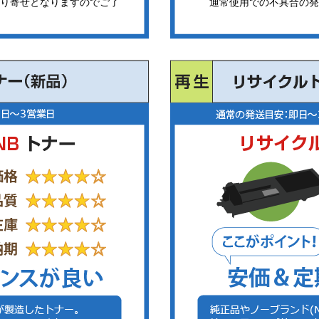
り寄せとなりますのでご了
通常使用での不具合の発