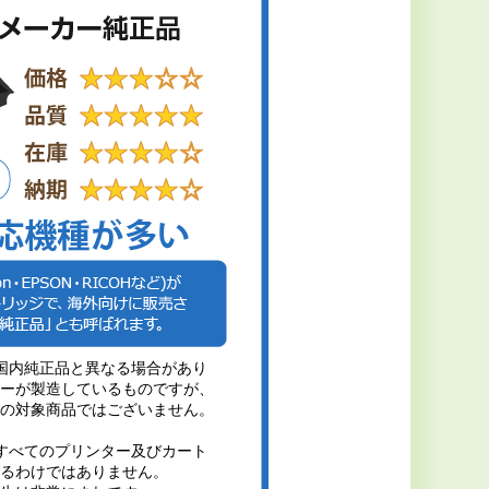
国内純正品と異なる場合があり
ーが製造しているものですが、
の対象商品ではございません。
すべてのプリンター及びカート
るわけではありません。