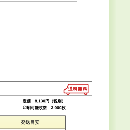
定価 8,130円（税別）
印刷可能枚数 3,000枚
発送目安