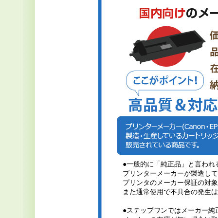
●一般的に「純正品」と言われ
プリンターメーカーが製造して
プリンタのメーカー保証の対象
また通常使用で不具合の発生は
●ステップワンではメーカー純