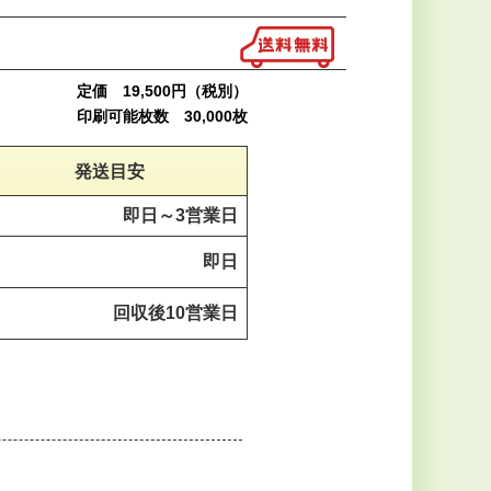
定価 19,500円（税別）
印刷可能枚数 30,000枚
発送目安
即日～
3営業日
即日
回収後
10営業日