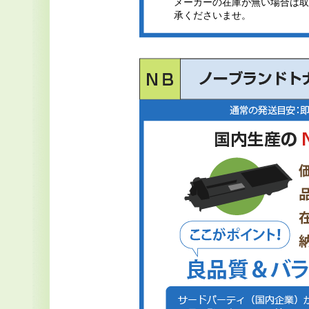
メーカーの在庫が無い場合は取
承くださいませ。