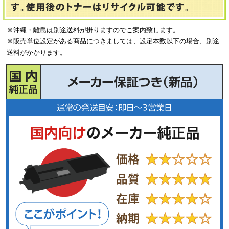
※沖縄・離島は別途送料が掛りますのでご案内致します。
※販売単位設定がある商品につきましては、設定本数以下の場合、別途
送料がかかります。