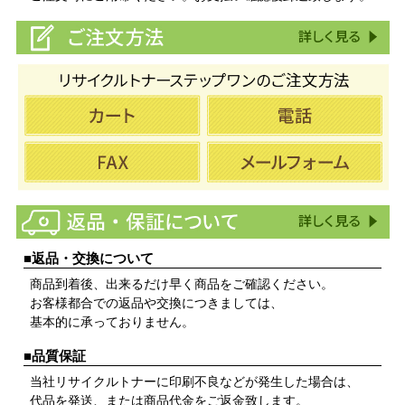
■返品・交換について
商品到着後、出来るだけ早く商品をご確認ください。
お客様都合での返品や交換につきましては、
基本的に承っておりません。
■品質保証
当社リサイクルトナーに印刷不良などが発生した場合は、
代品を発送、または商品代金をご返金致します。