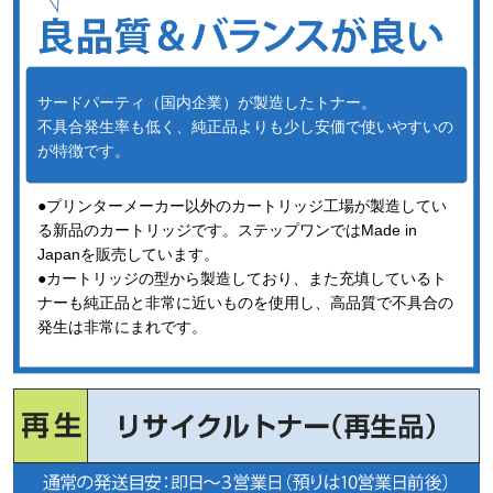
サードパーティ（国内企業）が製造したトナー。
不具合発生率も低く、純正品よりも少し安価で使いやすいの
が特徴です。
●プリンターメーカー以外のカートリッジ工場が製造してい
る新品のカートリッジです。ステップワンではMade in
Japanを販売しています。
●カートリッジの型から製造しており、また充填しているト
ナーも純正品と非常に近いものを使用し、高品質で不具合の
発生は非常にまれです。