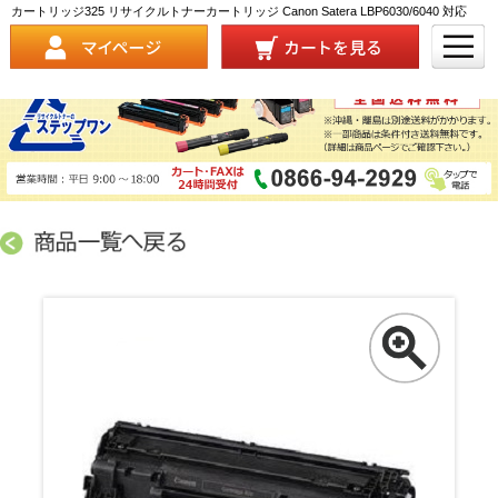
カートリッジ325 リサイクルトナーカートリッジ Canon Satera LBP6030/6040 対応
商品詳細