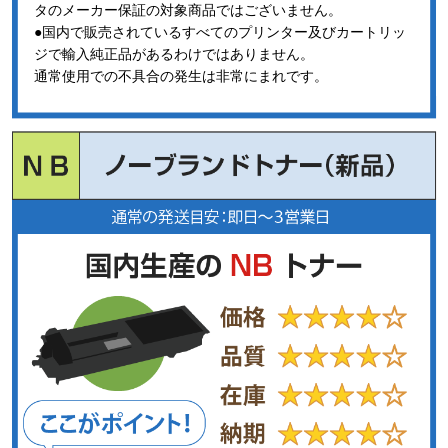
タのメーカー保証の対象商品ではございません。
●国内で販売されているすべてのプリンター及びカートリッ
ジで輸入純正品があるわけではありません。
通常使用での不具合の発生は非常にまれです。