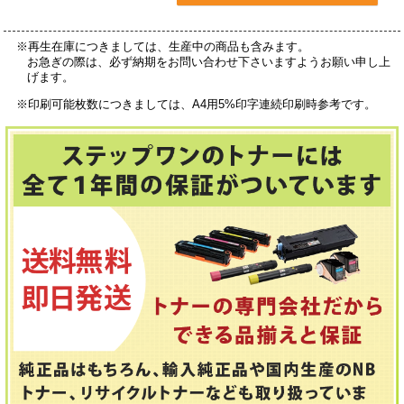
※再生在庫につきましては、生産中の商品も含みます。
お急ぎの際は、必ず納期をお問い合わせ下さいますようお願い申し上
げます。
※印刷可能枚数につきましては、A4用5%印字連続印刷時参考です。