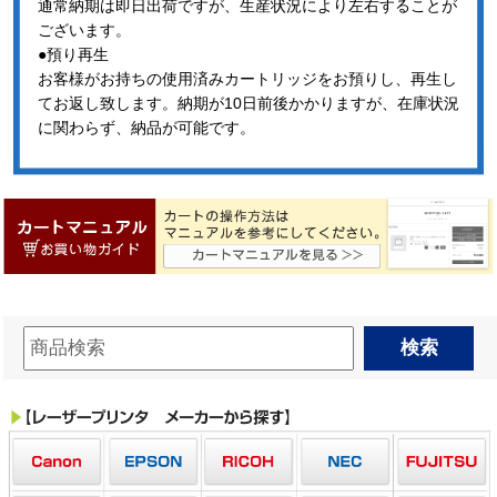
通常納期は即日出荷ですが、生産状況により左右することが
ございます。
●預り再生
お客様がお持ちの使用済みカートリッジをお預りし、再生し
てお返し致します。納期が10日前後かかりますが、在庫状況
に関わらず、納品が可能です。