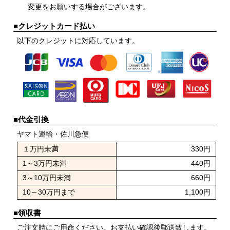
変更をお願いする場合がございます。
■クレジットカード払い
以下のクレジットに対応しています。
■代金引換
ヤマト運輸・佐川急便
１万円未満
330円
1～3万円未満
440円
3～10万円未満
660円
10～30万円まで
1,100円
■領収書
ご注文時にご用命ください。お支払い確認後郵送致します。