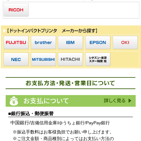
■銀行振込・郵便振替
中国銀行/
吉備信用金庫/
ゆうちょ銀行/
PayPay銀行
※振込手数料はお客様負担でお願い申し上げます。
※ご注文金額・商品種別によってはお支払い方法の