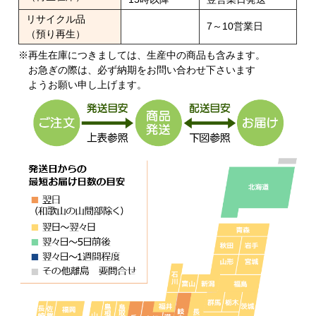
リサイクル品
7～10営業日
（預り再生）
※再生在庫につきましては、生産中の商品も含みます。
お急ぎの際は、必ず納期をお問い合わせ下さいます
ようお願い申し上げます。