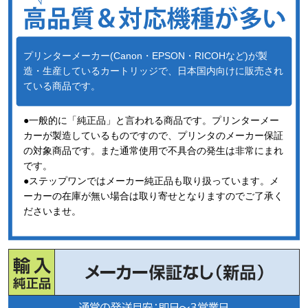
プリンターメーカー(Canon・EPSON・RICOHなど)が製
造・生産しているカートリッジで、日本国内向けに販売され
ている商品です。
●一般的に「純正品」と言われる商品です。プリンターメー
カーが製造しているものですので、プリンタのメーカー保証
の対象商品です。また通常使用で不具合の発生は非常にまれ
です。
●ステップワンではメーカー純正品も取り扱っています。メ
ーカーの在庫が無い場合は取り寄せとなりますのでご了承く
ださいませ。