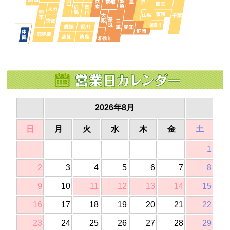
2026年8月
日
月
火
水
木
金
土
1
2
3
4
5
6
7
8
9
10
11
12
13
14
15
16
17
18
19
20
21
22
23
24
25
26
27
28
29