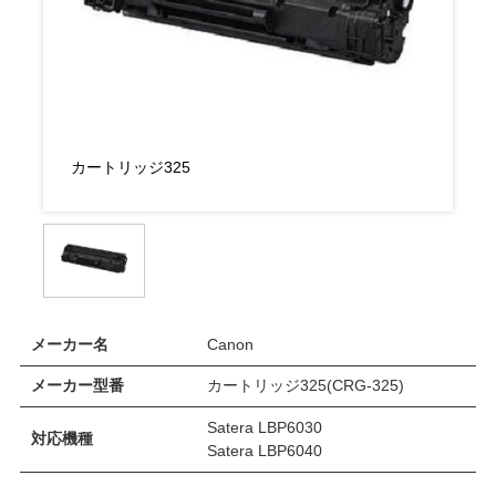
カートリッジ325
カ
メーカー名
Canon
メーカー型番
カートリッジ325(CRG-325)
Satera LBP6030
対応機種
Satera LBP6040