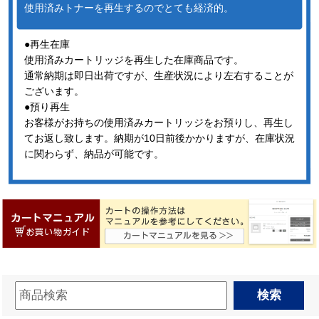
使用済みトナーを再生するのでとても経済的。
●再生在庫
使用済みカートリッジを再生した在庫商品です。
通常納期は即日出荷ですが、生産状況により左右することが
ございます。
●預り再生
お客様がお持ちの使用済みカートリッジをお預りし、再生し
てお返し致します。納期が10日前後かかりますが、在庫状況
に関わらず、納品が可能です。