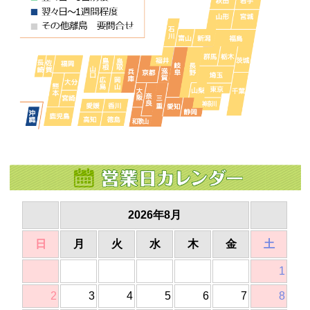
2026年8月
日
月
火
水
木
金
土
1
2
3
4
5
6
7
8