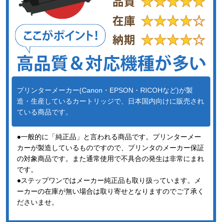
プリンターメーカー(Canon・EPSON・RICOHなど)が製
造・生産しているカートリッジで、日本国内向けに販売され
ている商品です。
●一般的に「純正品」と言われる商品です。プリンターメー
カーが製造しているものですので、プリンタのメーカー保証
の対象商品です。また通常使用で不具合の発生は非常にまれ
です。
●ステップワンではメーカー純正品も取り扱っています。メ
ーカーの在庫が無い場合は取り寄せとなりますのでご了承く
ださいませ。