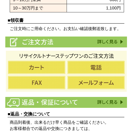
10～30万円まで
1,100円
■領収書
ご注文時にご用命ください。お支払い確認後郵送致します。
■返品・交換について
商品到着後、出来るだけ早く商品をご確認ください。
お客様都合での返品や交換につきましては、