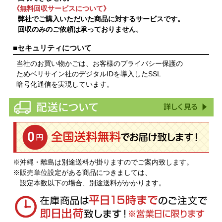
《無料回収サービスについて》
弊社でご購入いただいた商品に対するサービスです。
回収のみのご依頼は承っておりません。
■セキュリティについて
当社のお買い物かごは、お客様のプライバシー保護の
ためベリサイン社のデジタルIDを導入したSSL
暗号化通信を実現しています。
※沖縄・離島は別途送料が掛りますのでご案内致します。
※販売単位設定がある商品につきましては、
設定本数以下の場合、別途送料がかかります。