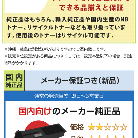
※沖縄・離島は別途送料が掛りますのでご案内致します。
※販売単位設定がある商品につきましては、設定本数以下の場合、別途
送料がかかります。