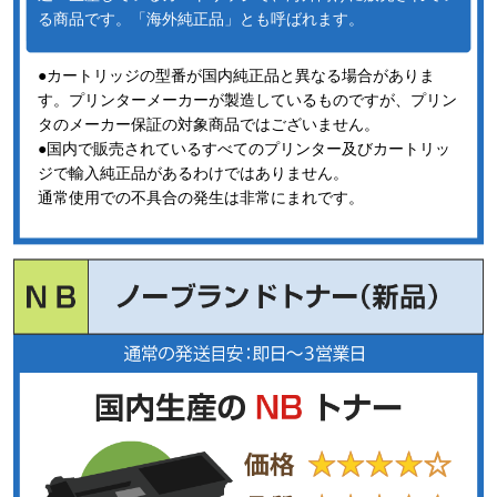
る商品です。「海外純正品」とも呼ばれます。
●カートリッジの型番が国内純正品と異なる場合がありま
す。プリンターメーカーが製造しているものですが、プリン
タのメーカー保証の対象商品ではございません。
●国内で販売されているすべてのプリンター及びカートリッ
ジで輸入純正品があるわけではありません。
通常使用での不具合の発生は非常にまれです。