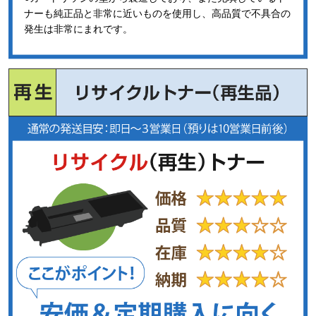
ナーも純正品と非常に近いものを使用し、高品質で不具合の
発生は非常にまれです。