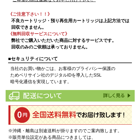
《ご注意下さい！！》
不良カートリッジ・預り再生用カートリッジは上記方法では
回収できません。
《無料回収サービスについて》
弊社でご購入いただいた商品に対するサービスです。
回収のみのご依頼は承っておりません。
■セキュリティについて
当社のお買い物かごは、お客様のプライバシー保護の
ためベリサイン社のデジタルIDを導入したSSL
暗号化通信を実現しています。
※沖縄・離島は別途送料が掛りますのでご案内致します。
※販売単位設定がある商品につきましては、