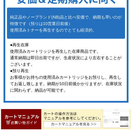
純正品やノーブランド(NB)品と比べ安価で、納期も早いのが
特徴です（預りは10営業日前後）
使用済みトナーを再生するのでとても経済的。
●再生在庫
使用済みカートリッジを再生した在庫商品です。
通常納期は即日出荷ですが、生産状況により左右することが
ございます。
●預り再生
お客様がお持ちの使用済みカートリッジをお預りし、再生し
てお返し致します。納期が10日前後かかりますが、在庫状況
に関わらず、納品が可能です。