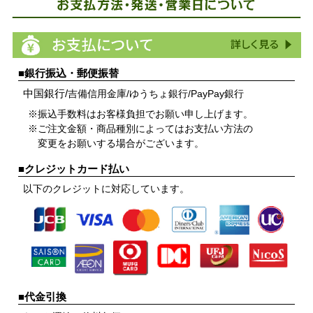
■銀行振込・郵便振替
中国銀行/
吉備信用金庫/
ゆうちょ銀行/
PayPay銀行
※振込手数料はお客様負担でお願い申し上げます。
※ご注文金額・商品種別によってはお支払い方法の
変更をお願いする場合がございます。
■クレジットカード払い
以下のクレジットに対応しています。
■代金引換