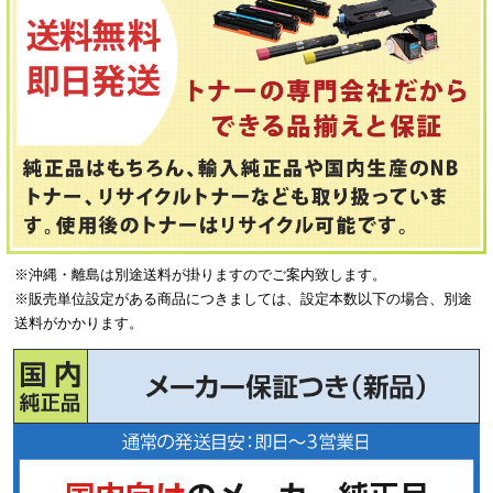
※沖縄・離島は別途送料が掛りますのでご案内致します。
※販売単位設定がある商品につきましては、設定本数以下の場合、別途
送料がかかります。