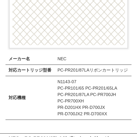
メーカー名
NEC
対応カートリッジ型番
PC-PR201/87LAリボンカートリッジ
N1143-07
PC-PR101/65 PC-PR201/65LA
PC-PR201/87LA PC-PR700JH
対応機種
PC-PR700XH
PR-D201HX PR-D700JX
PR-D700JX2 PR-D700XX